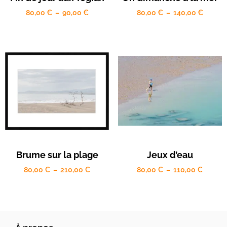
80,00
€
–
90,00
€
80,00
€
–
140,00
€
Brume sur la plage
Jeux d’eau
80,00
€
–
210,00
€
80,00
€
–
110,00
€