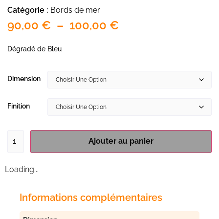
Catégorie :
Bords de mer
90,00
€
–
100,00
€
Dégradé de Bleu
Dimension
Finition
Ajouter au panier
Loading...
Informations complémentaires